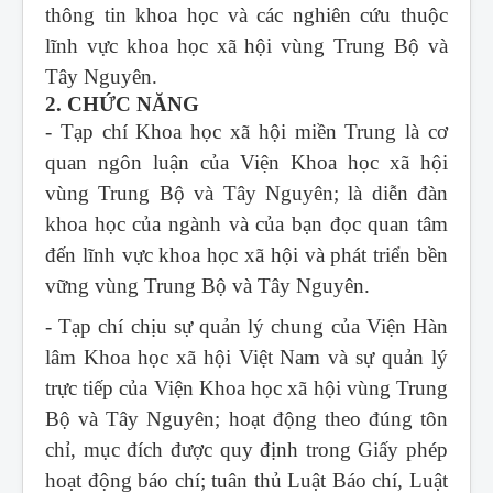
thông tin khoa học và các nghiên cứu thuộc
lĩnh vực khoa học xã hội vùng Trung Bộ và
Tây Nguyên.
2. CHỨC NĂNG
- Tạp chí Khoa học xã hội miền Trung
là cơ
quan ngôn luận của Viện Khoa học xã hội
vùng Trung Bộ và Tây Nguyên; là diễn đàn
khoa học của ngành và của bạn đọc quan tâm
đến lĩnh vực khoa học xã hội và phát triển bền
vững vùng Trung Bộ và Tây Nguyên.
- Tạp chí chịu sự quản lý chung của Viện Hàn
lâm Khoa học xã hội Việt Nam và sự quản lý
trực tiếp của Viện Khoa học xã hội vùng Trung
Bộ và Tây Nguyên; hoạt động theo đúng tôn
chỉ, mục đích được quy định trong Giấy phép
hoạt động báo chí; tuân thủ Luật Báo chí, Luật