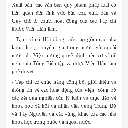
Xuất bản, các văn bản quy phạm pháp luật có
liên quan đến lĩnh vực báo chí, xuất bản và
Quy chế tổ chức, hoạt động của các Tạp chí
thuộc Viện Hàn lâm.
- Tạp chí có Hội đồng biên tập gồm các nhà
khoa học, chuyên gia trong nước và ngoài
nước, do Viện trưởng quyết định trên cơ sở đề
nghị của Tổng Biên tập và được Viện Hàn lâm
phê duyệt.
- Tạp chí có chức năng công bố, giới thiệu và
thông tin về các hoạt động của Viện; công bố
các kết quả nghiên cứu lý luận và thực tiễn về
khoa học xã hội và nhân văn vùng Trung Bộ
và Tây Nguyên và các vùng khác của các nhà
khoa học trong nước và ngoài nước.