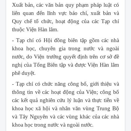
Xuất bản, các văn bản quy phạm pháp luật có
liên quan đến lĩnh vực báo chí, xuất bản và
Quy chế tổ chức, hoạt động của các Tạp chí
thuộc Viện Hàn lâm.
- Tạp chí có Hội đồng biên tập gồm các nhà
khoa học, chuyên gia trong nước và ngoài
nước, do Viện trưởng quyết định trên cơ sở đề
nghị của Tổng Biên tập và được Viện Hàn lâm
phê duyệt.
- Tạp chí có chức năng công bố, giới thiệu và
thông tin về các hoạt động của Viện; công bố
các kết quả nghiên cứu lý luận và thực tiễn về
khoa học xã hội và nhân văn vùng Trung Bộ
và Tây Nguyên và các vùng khác của các nhà
khoa học trong nước và ngoài nước.