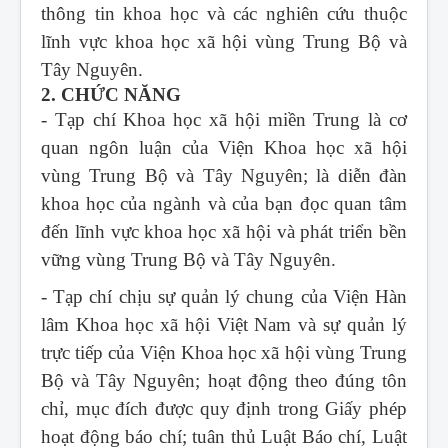
thông tin khoa học và các nghiên cứu thuộc
lĩnh vực khoa học xã hội vùng Trung Bộ và
Tây Nguyên.
2. CHỨC NĂNG
- Tạp chí Khoa học xã hội miền Trung
là cơ
quan ngôn luận của Viện Khoa học xã hội
vùng Trung Bộ và Tây Nguyên; là diễn đàn
khoa học của ngành và của bạn đọc quan tâm
đến lĩnh vực khoa học xã hội và phát triển bền
vững vùng Trung Bộ và Tây Nguyên.
- Tạp chí chịu sự quản lý chung của Viện Hàn
lâm Khoa học xã hội Việt Nam và sự quản lý
trực tiếp của Viện Khoa học xã hội vùng Trung
Bộ và Tây Nguyên; hoạt động theo đúng tôn
chỉ, mục đích được quy định trong Giấy phép
hoạt động báo chí; tuân thủ Luật Báo chí, Luật