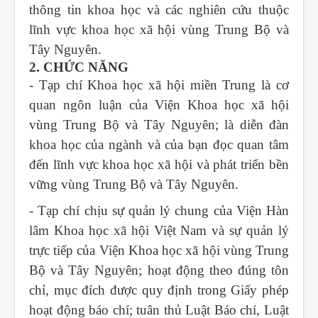
thông tin khoa học và các nghiên cứu thuộc
lĩnh vực khoa học xã hội vùng Trung Bộ và
Tây Nguyên.
2. CHỨC NĂNG
- Tạp chí Khoa học xã hội miền Trung
là cơ
quan ngôn luận của Viện Khoa học xã hội
vùng Trung Bộ và Tây Nguyên; là diễn đàn
khoa học của ngành và của bạn đọc quan tâm
đến lĩnh vực khoa học xã hội và phát triển bền
vững vùng Trung Bộ và Tây Nguyên.
- Tạp chí chịu sự quản lý chung của Viện Hàn
lâm Khoa học xã hội Việt Nam và sự quản lý
trực tiếp của Viện Khoa học xã hội vùng Trung
Bộ và Tây Nguyên; hoạt động theo đúng tôn
chỉ, mục đích được quy định trong Giấy phép
hoạt động báo chí; tuân thủ Luật Báo chí, Luật