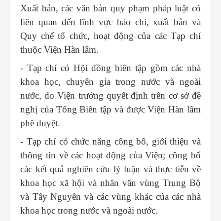
Xuất bản, các văn bản quy phạm pháp luật có
liên quan đến lĩnh vực báo chí, xuất bản và
Quy chế tổ chức, hoạt động của các Tạp chí
thuộc Viện Hàn lâm.
- Tạp chí có Hội đồng biên tập gồm các nhà
khoa học, chuyên gia trong nước và ngoài
nước, do Viện trưởng quyết định trên cơ sở đề
nghị của Tổng Biên tập và được Viện Hàn lâm
phê duyệt.
- Tạp chí có chức năng công bố, giới thiệu và
thông tin về các hoạt động của Viện; công bố
các kết quả nghiên cứu lý luận và thực tiễn về
khoa học xã hội và nhân văn vùng Trung Bộ
và Tây Nguyên và các vùng khác của các nhà
khoa học trong nước và ngoài nước.