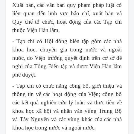
Xuất bản, các văn bản quy phạm pháp luật có
liên quan đến lĩnh vực báo chí, xuất bản và
Quy chế tổ chức, hoạt động của các Tạp chí
thuộc Viện Hàn lâm.
- Tạp chí có Hội đồng biên tập gồm các nhà
khoa học, chuyên gia trong nước và ngoài
nước, do Viện trưởng quyết định trên cơ sở đề
nghị của Tổng Biên tập và được Viện Hàn lâm
phê duyệt.
- Tạp chí có chức năng công bố, giới thiệu và
thông tin về các hoạt động của Viện; công bố
các kết quả nghiên cứu lý luận và thực tiễn về
khoa học xã hội và nhân văn vùng Trung Bộ
và Tây Nguyên và các vùng khác của các nhà
khoa học trong nước và ngoài nước.