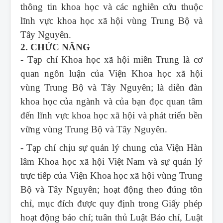
thông tin khoa học và các nghiên cứu thuộc
lĩnh vực khoa học xã hội vùng Trung Bộ và
Tây Nguyên.
2. CHỨC NĂNG
- Tạp chí Khoa học xã hội miền Trung
là cơ
quan ngôn luận của Viện Khoa học xã hội
vùng Trung Bộ và Tây Nguyên; là diễn đàn
khoa học của ngành và của bạn đọc quan tâm
đến lĩnh vực khoa học xã hội và phát triển bền
vững vùng Trung Bộ và Tây Nguyên.
- Tạp chí chịu sự quản lý chung của Viện Hàn
lâm Khoa học xã hội Việt Nam và sự quản lý
trực tiếp của Viện Khoa học xã hội vùng Trung
Bộ và Tây Nguyên; hoạt động theo đúng tôn
chỉ, mục đích được quy định trong Giấy phép
hoạt động báo chí; tuân thủ Luật Báo chí, Luật