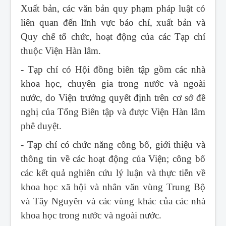
Xuất bản, các văn bản quy phạm pháp luật có
liên quan đến lĩnh vực báo chí, xuất bản và
Quy chế tổ chức, hoạt động của các Tạp chí
thuộc Viện Hàn lâm.
- Tạp chí có Hội đồng biên tập gồm các nhà
khoa học, chuyên gia trong nước và ngoài
nước, do Viện trưởng quyết định trên cơ sở đề
nghị của Tổng Biên tập và được Viện Hàn lâm
phê duyệt.
- Tạp chí có chức năng công bố, giới thiệu và
thông tin về các hoạt động của Viện; công bố
các kết quả nghiên cứu lý luận và thực tiễn về
khoa học xã hội và nhân văn vùng Trung Bộ
và Tây Nguyên và các vùng khác của các nhà
khoa học trong nước và ngoài nước.