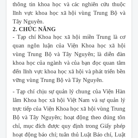
thông tin khoa học và các nghiên cứu thuộc
lĩnh vực khoa học xã hội vùng Trung Bộ và
Tây Nguyên.
2. CHỨC NĂNG
- Tạp chí Khoa học xã hội miền Trung
là cơ
quan ngôn luận của Viện Khoa học xã hội
vùng Trung Bộ và Tây Nguyên; là diễn đàn
khoa học của ngành và của bạn đọc quan tâm
đến lĩnh vực khoa học xã hội và phát triển bền
vững vùng Trung Bộ và Tây Nguyên.
- Tạp chí chịu sự quản lý chung của Viện Hàn
lâm Khoa học xã hội Việt Nam và sự quản lý
trực tiếp của Viện Khoa học xã hội vùng Trung
Bộ và Tây Nguyên; hoạt động theo đúng tôn
chỉ, mục đích được quy định trong Giấy phép
hoạt động báo chí; tuân thủ Luật Báo chí, Luật