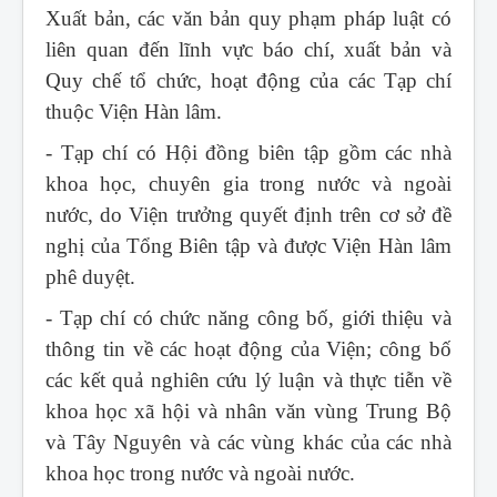
Xuất bản, các văn bản quy phạm pháp luật có
liên quan đến lĩnh vực báo chí, xuất bản và
Quy chế tổ chức, hoạt động của các Tạp chí
thuộc Viện Hàn lâm.
- Tạp chí có Hội đồng biên tập gồm các nhà
khoa học, chuyên gia trong nước và ngoài
nước, do Viện trưởng quyết định trên cơ sở đề
nghị của Tổng Biên tập và được Viện Hàn lâm
phê duyệt.
- Tạp chí có chức năng công bố, giới thiệu và
thông tin về các hoạt động của Viện; công bố
các kết quả nghiên cứu lý luận và thực tiễn về
khoa học xã hội và nhân văn vùng Trung Bộ
và Tây Nguyên và các vùng khác của các nhà
khoa học trong nước và ngoài nước.