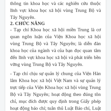
thông tin khoa học và các nghiên cứu thuộc
lĩnh vực khoa học xã hội vùng Trung Bộ và
Tây Nguyên.
2. CHỨC NĂNG
- Tạp chí Khoa học xã hội miền Trung
là cơ
quan ngôn luận của Viện Khoa học xã hội
vùng Trung Bộ và Tây Nguyên; là diễn đàn
khoa học của ngành và của bạn đọc quan tâm
đến lĩnh vực khoa học xã hội và phát triển bền
vững vùng Trung Bộ và Tây Nguyên.
- Tạp chí chịu sự quản lý chung của Viện Hàn
lâm Khoa học xã hội Việt Nam và sự quản lý
trực tiếp của Viện Khoa học xã hội vùng Trung
Bộ và Tây Nguyên; hoạt động theo đúng tôn
chỉ, mục đích được quy định trong Giấy phép
hoạt động báo chí; tuân thủ Luật Báo chí, Luật