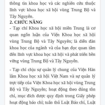
thông tin khoa học và các nghiên cứu thuộc
lĩnh vực khoa học xã hội vùng Trung Bộ và
Tây Nguyên.
2. CHỨC NĂNG
- Tạp chí Khoa học xã hội miền Trung
là cơ
quan ngôn luận của Viện Khoa học xã hội
vùng Trung Bộ và Tây Nguyên; là diễn đàn
khoa học của ngành và của bạn đọc quan tâm
đến lĩnh vực khoa học xã hội và phát triển bền
vững vùng Trung Bộ và Tây Nguyên.
- Tạp chí chịu sự quản lý chung của Viện Hàn
lâm Khoa học xã hội Việt Nam và sự quản lý
trực tiếp của Viện Khoa học xã hội vùng Trung
Bộ và Tây Nguyên; hoạt động theo đúng tôn
chỉ, mục đích được quy định trong Giấy phép
hoạt động báo chí; tuân thủ Luật Báo chí, Luật