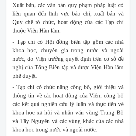
Xuất bản, các văn bản quy phạm pháp luật có
liên quan đến lĩnh vực báo chí, xuất bản và
Quy chế tổ chức, hoạt động của các Tạp chí
thuộc Viện Hàn lâm.
- Tạp chí có Hội đồng biên tập gồm các nhà
khoa học, chuyên gia trong nước và ngoài
nước, do Viện trưởng quyết định trên cơ sở đề
nghị của Tổng Biên tập và được Viện Hàn lâm
phê duyệt.
- Tạp chí có chức năng công bố, giới thiệu và
thông tin về các hoạt động của Viện; công bố
các kết quả nghiên cứu lý luận và thực tiễn về
khoa học xã hội và nhân văn vùng Trung Bộ
và Tây Nguyên và các vùng khác của các nhà
khoa học trong nước và ngoài nước.