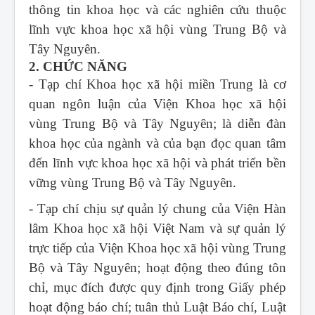
thông tin khoa học và các nghiên cứu thuộc
lĩnh vực khoa học xã hội vùng Trung Bộ và
Tây Nguyên.
2. CHỨC NĂNG
- Tạp chí Khoa học xã hội miền Trung
là cơ
quan ngôn luận của Viện Khoa học xã hội
vùng Trung Bộ và Tây Nguyên; là diễn đàn
khoa học của ngành và của bạn đọc quan tâm
đến lĩnh vực khoa học xã hội và phát triển bền
vững vùng Trung Bộ và Tây Nguyên.
- Tạp chí chịu sự quản lý chung của Viện Hàn
lâm Khoa học xã hội Việt Nam và sự quản lý
trực tiếp của Viện Khoa học xã hội vùng Trung
Bộ và Tây Nguyên; hoạt động theo đúng tôn
chỉ, mục đích được quy định trong Giấy phép
hoạt động báo chí; tuân thủ Luật Báo chí, Luật