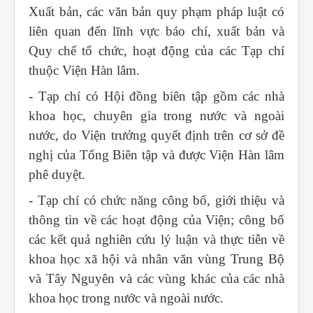
Xuất bản, các văn bản quy phạm pháp luật có
liên quan đến lĩnh vực báo chí, xuất bản và
Quy chế tổ chức, hoạt động của các Tạp chí
thuộc Viện Hàn lâm.
- Tạp chí có Hội đồng biên tập gồm các nhà
khoa học, chuyên gia trong nước và ngoài
nước, do Viện trưởng quyết định trên cơ sở đề
nghị của Tổng Biên tập và được Viện Hàn lâm
phê duyệt.
- Tạp chí có chức năng công bố, giới thiệu và
thông tin về các hoạt động của Viện; công bố
các kết quả nghiên cứu lý luận và thực tiễn về
khoa học xã hội và nhân văn vùng Trung Bộ
và Tây Nguyên và các vùng khác của các nhà
khoa học trong nước và ngoài nước.