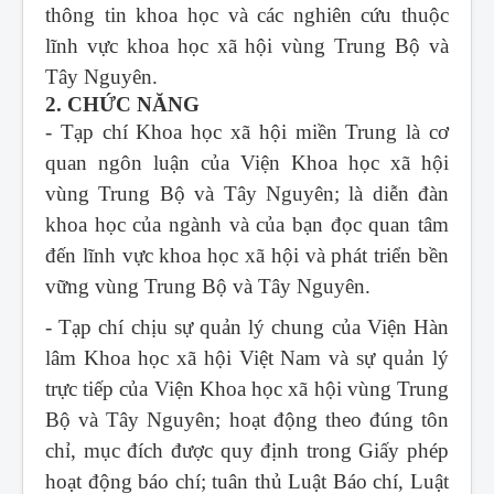
thông tin khoa học và các nghiên cứu thuộc
lĩnh vực khoa học xã hội vùng Trung Bộ và
Tây Nguyên.
2. CHỨC NĂNG
- Tạp chí Khoa học xã hội miền Trung
là cơ
quan ngôn luận của Viện Khoa học xã hội
vùng Trung Bộ và Tây Nguyên; là diễn đàn
khoa học của ngành và của bạn đọc quan tâm
đến lĩnh vực khoa học xã hội và phát triển bền
vững vùng Trung Bộ và Tây Nguyên.
- Tạp chí chịu sự quản lý chung của Viện Hàn
lâm Khoa học xã hội Việt Nam và sự quản lý
trực tiếp của Viện Khoa học xã hội vùng Trung
Bộ và Tây Nguyên; hoạt động theo đúng tôn
chỉ, mục đích được quy định trong Giấy phép
hoạt động báo chí; tuân thủ Luật Báo chí, Luật