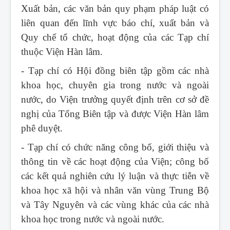
Xuất bản, các văn bản quy phạm pháp luật có
liên quan đến lĩnh vực báo chí, xuất bản và
Quy chế tổ chức, hoạt động của các Tạp chí
thuộc Viện Hàn lâm.
- Tạp chí có Hội đồng biên tập gồm các nhà
khoa học, chuyên gia trong nước và ngoài
nước, do Viện trưởng quyết định trên cơ sở đề
nghị của Tổng Biên tập và được Viện Hàn lâm
phê duyệt.
- Tạp chí có chức năng công bố, giới thiệu và
thông tin về các hoạt động của Viện; công bố
các kết quả nghiên cứu lý luận và thực tiễn về
khoa học xã hội và nhân văn vùng Trung Bộ
và Tây Nguyên và các vùng khác của các nhà
khoa học trong nước và ngoài nước.