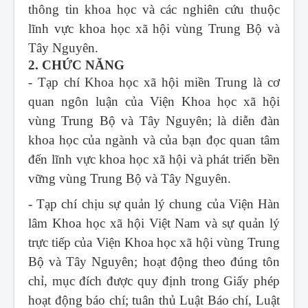
thông tin khoa học và các nghiên cứu thuộc
lĩnh vực khoa học xã hội vùng Trung Bộ và
Tây Nguyên.
2. CHỨC NĂNG
- Tạp chí Khoa học xã hội miền Trung
là cơ
quan ngôn luận của Viện Khoa học xã hội
vùng Trung Bộ và Tây Nguyên; là diễn đàn
khoa học của ngành và của bạn đọc quan tâm
đến lĩnh vực khoa học xã hội và phát triển bền
vững vùng Trung Bộ và Tây Nguyên.
- Tạp chí chịu sự quản lý chung của Viện Hàn
lâm Khoa học xã hội Việt Nam và sự quản lý
trực tiếp của Viện Khoa học xã hội vùng Trung
Bộ và Tây Nguyên; hoạt động theo đúng tôn
chỉ, mục đích được quy định trong Giấy phép
hoạt động báo chí; tuân thủ Luật Báo chí, Luật