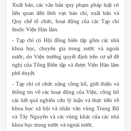
Xuất bản, các văn bản quy phạm pháp luật có
liên quan đến lĩnh vực báo chí, xuất bản và
Quy chế tổ chức, hoạt động của các Tạp chí
thuộc Viện Hàn lâm.
- Tạp chí có Hội đồng biên tập gồm các nhà
khoa học, chuyên gia trong nước và ngoài
nước, do Viện trưởng quyết định trên cơ sở đề
nghị của Tổng Biên tập và được Viện Hàn lâm
phê duyệt.
- Tạp chí có chức năng công bố, giới thiệu và
thông tin về các hoạt động của Viện; công bố
các kết quả nghiên cứu lý luận và thực tiễn về
khoa học xã hội và nhân văn vùng Trung Bộ
và Tây Nguyên và các vùng khác của các nhà
khoa học trong nước và ngoài nước.