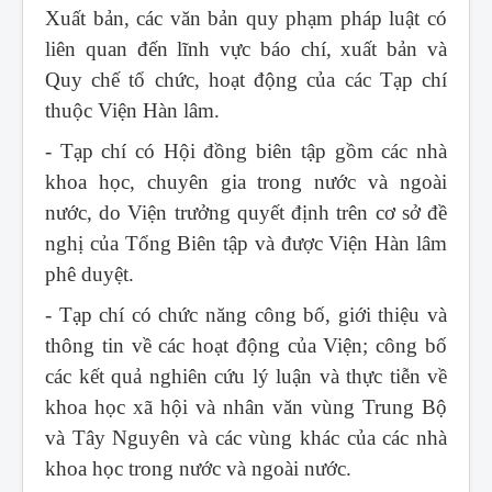
Xuất bản, các văn bản quy phạm pháp luật có
liên quan đến lĩnh vực báo chí, xuất bản và
Quy chế tổ chức, hoạt động của các Tạp chí
thuộc Viện Hàn lâm.
- Tạp chí có Hội đồng biên tập gồm các nhà
khoa học, chuyên gia trong nước và ngoài
nước, do Viện trưởng quyết định trên cơ sở đề
nghị của Tổng Biên tập và được Viện Hàn lâm
phê duyệt.
- Tạp chí có chức năng công bố, giới thiệu và
thông tin về các hoạt động của Viện; công bố
các kết quả nghiên cứu lý luận và thực tiễn về
khoa học xã hội và nhân văn vùng Trung Bộ
và Tây Nguyên và các vùng khác của các nhà
khoa học trong nước và ngoài nước.