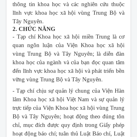
thông tin khoa học và các nghiên cứu thuộc
lĩnh vực khoa học xã hội vùng Trung Bộ và
Tây Nguyên.
2. CHỨC NĂNG
- Tạp chí Khoa học xã hội miền Trung
là cơ
quan ngôn luận của Viện Khoa học xã hội
vùng Trung Bộ và Tây Nguyên; là diễn đàn
khoa học của ngành và của bạn đọc quan tâm
đến lĩnh vực khoa học xã hội và phát triển bền
vững vùng Trung Bộ và Tây Nguyên.
- Tạp chí chịu sự quản lý chung của Viện Hàn
lâm Khoa học xã hội Việt Nam và sự quản lý
trực tiếp của Viện Khoa học xã hội vùng Trung
Bộ và Tây Nguyên; hoạt động theo đúng tôn
chỉ, mục đích được quy định trong Giấy phép
hoạt động báo chí; tuân thủ Luật Báo chí, Luật