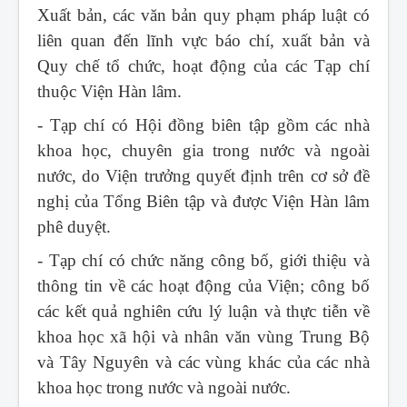
Xuất bản, các văn bản quy phạm pháp luật có
liên quan đến lĩnh vực báo chí, xuất bản và
Quy chế tổ chức, hoạt động của các Tạp chí
thuộc Viện Hàn lâm.
- Tạp chí có Hội đồng biên tập gồm các nhà
khoa học, chuyên gia trong nước và ngoài
nước, do Viện trưởng quyết định trên cơ sở đề
nghị của Tổng Biên tập và được Viện Hàn lâm
phê duyệt.
- Tạp chí có chức năng công bố, giới thiệu và
thông tin về các hoạt động của Viện; công bố
các kết quả nghiên cứu lý luận và thực tiễn về
khoa học xã hội và nhân văn vùng Trung Bộ
và Tây Nguyên và các vùng khác của các nhà
khoa học trong nước và ngoài nước.