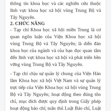
thông tin khoa học và các nghiên cứu thuộc
lĩnh vực khoa học xã hội vùng Trung Bộ và
Tây Nguyên.
2. CHỨC NĂNG
- Tạp chí Khoa học xã hội miền Trung
là cơ
quan ngôn luận của Viện Khoa học xã hội
vùng Trung Bộ và Tây Nguyên; là diễn đàn
khoa học của ngành và của bạn đọc quan tâm
đến lĩnh vực khoa học xã hội và phát triển bền
vững vùng Trung Bộ và Tây Nguyên.
- Tạp chí chịu sự quản lý chung của Viện Hàn
lâm Khoa học xã hội Việt Nam và sự quản lý
trực tiếp của Viện Khoa học xã hội vùng Trung
Bộ và Tây Nguyên; hoạt động theo đúng tôn
chỉ, mục đích được quy định trong Giấy phép
hoạt động báo chí; tuân thủ Luật Báo chí, Luật