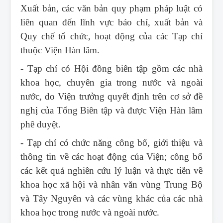
Xuất bản, các văn bản quy phạm pháp luật có
liên quan đến lĩnh vực báo chí, xuất bản và
Quy chế tổ chức, hoạt động của các Tạp chí
thuộc Viện Hàn lâm.
- Tạp chí có Hội đồng biên tập gồm các nhà
khoa học, chuyên gia trong nước và ngoài
nước, do Viện trưởng quyết định trên cơ sở đề
nghị của Tổng Biên tập và được Viện Hàn lâm
phê duyệt.
- Tạp chí có chức năng công bố, giới thiệu và
thông tin về các hoạt động của Viện; công bố
các kết quả nghiên cứu lý luận và thực tiễn về
khoa học xã hội và nhân văn vùng Trung Bộ
và Tây Nguyên và các vùng khác của các nhà
khoa học trong nước và ngoài nước.