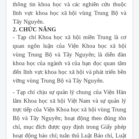
thông tin khoa học và các nghiên cứu thuộc
lĩnh vực khoa học xã hội vùng Trung Bộ và
Tây Nguyên.
2. CHỨC NĂNG
- Tạp chí Khoa học xã hội miền Trung
là cơ
quan ngôn luận của Viện Khoa học xã hội
vùng Trung Bộ và Tây Nguyên; là diễn đàn
khoa học của ngành và của bạn đọc quan tâm
đến lĩnh vực khoa học xã hội và phát triển bền
vững vùng Trung Bộ và Tây Nguyên.
- Tạp chí chịu sự quản lý chung của Viện Hàn
lâm Khoa học xã hội Việt Nam và sự quản lý
trực tiếp của Viện Khoa học xã hội vùng Trung
Bộ và Tây Nguyên; hoạt động theo đúng tôn
chỉ, mục đích được quy định trong Giấy phép
hoạt động báo chí; tuân thủ Luật Báo chí, Luật