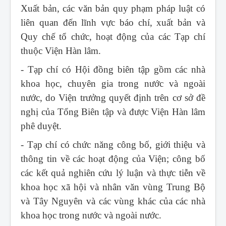
Xuất bản, các văn bản quy phạm pháp luật có
liên quan đến lĩnh vực báo chí, xuất bản và
Quy chế tổ chức, hoạt động của các Tạp chí
thuộc Viện Hàn lâm.
- Tạp chí có Hội đồng biên tập gồm các nhà
khoa học, chuyên gia trong nước và ngoài
nước, do Viện trưởng quyết định trên cơ sở đề
nghị của Tổng Biên tập và được Viện Hàn lâm
phê duyệt.
- Tạp chí có chức năng công bố, giới thiệu và
thông tin về các hoạt động của Viện; công bố
các kết quả nghiên cứu lý luận và thực tiễn về
khoa học xã hội và nhân văn vùng Trung Bộ
và Tây Nguyên và các vùng khác của các nhà
khoa học trong nước và ngoài nước.