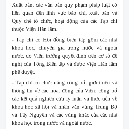
Xuất bản, các văn bản quy phạm pháp luật có
liên quan đến lĩnh vực báo chí, xuất bản và
Quy chế tổ chức, hoạt động của các Tạp chí
thuộc Viện Hàn lâm.
- Tạp chí có Hội đồng biên tập gồm các nhà
khoa học, chuyên gia trong nước và ngoài
nước, do Viện trưởng quyết định trên cơ sở đề
nghị của Tổng Biên tập và được Viện Hàn lâm
phê duyệt.
- Tạp chí có chức năng công bố, giới thiệu và
thông tin về các hoạt động của Viện; công bố
các kết quả nghiên cứu lý luận và thực tiễn về
khoa học xã hội và nhân văn vùng Trung Bộ
và Tây Nguyên và các vùng khác của các nhà
khoa học trong nước và ngoài nước.