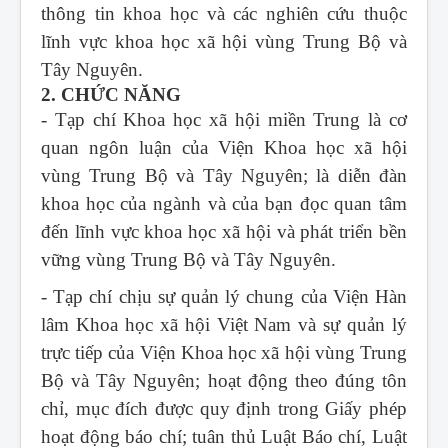
thông tin khoa học và các nghiên cứu thuộc
lĩnh vực khoa học xã hội vùng Trung Bộ và
Tây Nguyên.
2. CHỨC NĂNG
- Tạp chí Khoa học xã hội miền Trung
là cơ
quan ngôn luận của Viện Khoa học xã hội
vùng Trung Bộ và Tây Nguyên; là diễn đàn
khoa học của ngành và của bạn đọc quan tâm
đến lĩnh vực khoa học xã hội và phát triển bền
vững vùng Trung Bộ và Tây Nguyên.
- Tạp chí chịu sự quản lý chung của Viện Hàn
lâm Khoa học xã hội Việt Nam và sự quản lý
trực tiếp của Viện Khoa học xã hội vùng Trung
Bộ và Tây Nguyên; hoạt động theo đúng tôn
chỉ, mục đích được quy định trong Giấy phép
hoạt động báo chí; tuân thủ Luật Báo chí, Luật