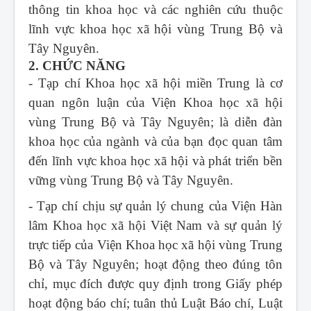
thông tin khoa học và các nghiên cứu thuộc
lĩnh vực khoa học xã hội vùng Trung Bộ và
Tây Nguyên.
2. CHỨC NĂNG
- Tạp chí Khoa học xã hội miền Trung
là cơ
quan ngôn luận của Viện Khoa học xã hội
vùng Trung Bộ và Tây Nguyên; là diễn đàn
khoa học của ngành và của bạn đọc quan tâm
đến lĩnh vực khoa học xã hội và phát triển bền
vững vùng Trung Bộ và Tây Nguyên.
- Tạp chí chịu sự quản lý chung của Viện Hàn
lâm Khoa học xã hội Việt Nam và sự quản lý
trực tiếp của Viện Khoa học xã hội vùng Trung
Bộ và Tây Nguyên; hoạt động theo đúng tôn
chỉ, mục đích được quy định trong Giấy phép
hoạt động báo chí; tuân thủ Luật Báo chí, Luật