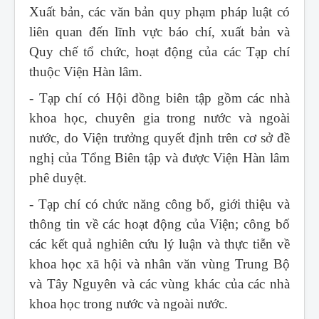
Xuất bản, các văn bản quy phạm pháp luật có
liên quan đến lĩnh vực báo chí, xuất bản và
Quy chế tổ chức, hoạt động của các Tạp chí
thuộc Viện Hàn lâm.
- Tạp chí có Hội đồng biên tập gồm các nhà
khoa học, chuyên gia trong nước và ngoài
nước, do Viện trưởng quyết định trên cơ sở đề
nghị của Tổng Biên tập và được Viện Hàn lâm
phê duyệt.
- Tạp chí có chức năng công bố, giới thiệu và
thông tin về các hoạt động của Viện; công bố
các kết quả nghiên cứu lý luận và thực tiễn về
khoa học xã hội và nhân văn vùng Trung Bộ
và Tây Nguyên và các vùng khác của các nhà
khoa học trong nước và ngoài nước.