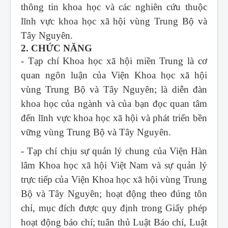
thông tin khoa học và các nghiên cứu thuộc
lĩnh vực khoa học xã hội vùng Trung Bộ và
Tây Nguyên.
2. CHỨC NĂNG
- Tạp chí Khoa học xã hội miền Trung
là cơ
quan ngôn luận của Viện Khoa học xã hội
vùng Trung Bộ và Tây Nguyên; là diễn đàn
khoa học của ngành và của bạn đọc quan tâm
đến lĩnh vực khoa học xã hội và phát triển bền
vững vùng Trung Bộ và Tây Nguyên.
- Tạp chí chịu sự quản lý chung của Viện Hàn
lâm Khoa học xã hội Việt Nam và sự quản lý
trực tiếp của Viện Khoa học xã hội vùng Trung
Bộ và Tây Nguyên; hoạt động theo đúng tôn
chỉ, mục đích được quy định trong Giấy phép
hoạt động báo chí; tuân thủ Luật Báo chí, Luật