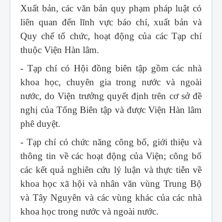
Xuất bản, các văn bản quy phạm pháp luật có
liên quan đến lĩnh vực báo chí, xuất bản và
Quy chế tổ chức, hoạt động của các Tạp chí
thuộc Viện Hàn lâm.
- Tạp chí có Hội đồng biên tập gồm các nhà
khoa học, chuyên gia trong nước và ngoài
nước, do Viện trưởng quyết định trên cơ sở đề
nghị của Tổng Biên tập và được Viện Hàn lâm
phê duyệt.
- Tạp chí có chức năng công bố, giới thiệu và
thông tin về các hoạt động của Viện; công bố
các kết quả nghiên cứu lý luận và thực tiễn về
khoa học xã hội và nhân văn vùng Trung Bộ
và Tây Nguyên và các vùng khác của các nhà
khoa học trong nước và ngoài nước.