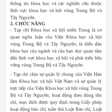
thông tin khoa học và các nghiên cứu thuộc
lĩnh vực khoa học xã hội vùng Trung Bộ và
Tây Nguyên.
2. CHỨC NĂNG
- Tạp chí Khoa học xã hội miền Trung
là cơ
quan ngôn luận của Viện Khoa học xã hội
vùng Trung Bộ và Tây Nguyên; là diễn đàn
khoa học của ngành và của bạn đọc quan tâm
đến lĩnh vực khoa học xã hội và phát triển bền
vững vùng Trung Bộ và Tây Nguyên.
- Tạp chí chịu sự quản lý chung của Viện Hàn
lâm Khoa học xã hội Việt Nam và sự quản lý
trực tiếp của Viện Khoa học xã hội vùng Trung
Bộ và Tây Nguyên; hoạt động theo đúng tôn
chỉ, mục đích được quy định trong Giấy phép
hoạt động báo chí; tuân thủ Luật Báo chí, Luật