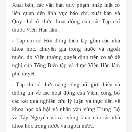
Xuất bản, các văn bản quy phạm pháp luật có
liên quan đến lĩnh vực báo chí, xuất bản và
Quy chế tổ chức, hoạt động của các Tạp chí
thuộc Viện Hàn lâm.
- Tạp chí có Hội đồng biên tập gồm các nhà
khoa học, chuyên gia trong nước và ngoài
nước, do Viện trưởng quyết định trên cơ sở đề
nghị của Tổng Biên tập và được Viện Hàn lâm
phê duyệt.
- Tạp chí có chức năng công bố, giới thiệu và
thông tin về các hoạt động của Viện; công bố
các kết quả nghiên cứu lý luận và thực tiễn về
khoa học xã hội và nhân văn vùng Trung Bộ
và Tây Nguyên và các vùng khác của các nhà
khoa học trong nước và ngoài nước.