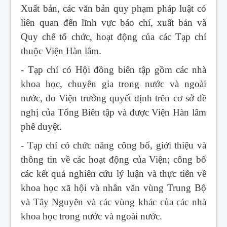
Xuất bản, các văn bản quy phạm pháp luật có
liên quan đến lĩnh vực báo chí, xuất bản và
Quy chế tổ chức, hoạt động của các Tạp chí
thuộc Viện Hàn lâm.
- Tạp chí có Hội đồng biên tập gồm các nhà
khoa học, chuyên gia trong nước và ngoài
nước, do Viện trưởng quyết định trên cơ sở đề
nghị của Tổng Biên tập và được Viện Hàn lâm
phê duyệt.
- Tạp chí có chức năng công bố, giới thiệu và
thông tin về các hoạt động của Viện; công bố
các kết quả nghiên cứu lý luận và thực tiễn về
khoa học xã hội và nhân văn vùng Trung Bộ
và Tây Nguyên và các vùng khác của các nhà
khoa học trong nước và ngoài nước.