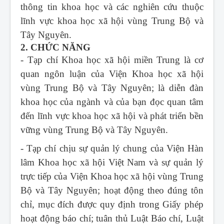
thông tin khoa học và các nghiên cứu thuộc
lĩnh vực khoa học xã hội vùng Trung Bộ và
Tây Nguyên.
2. CHỨC NĂNG
- Tạp chí Khoa học xã hội miền Trung
là cơ
quan ngôn luận của Viện Khoa học xã hội
vùng Trung Bộ và Tây Nguyên; là diễn đàn
khoa học của ngành và của bạn đọc quan tâm
đến lĩnh vực khoa học xã hội và phát triển bền
vững vùng Trung Bộ và Tây Nguyên.
- Tạp chí chịu sự quản lý chung của Viện Hàn
lâm Khoa học xã hội Việt Nam và sự quản lý
trực tiếp của Viện Khoa học xã hội vùng Trung
Bộ và Tây Nguyên; hoạt động theo đúng tôn
chỉ, mục đích được quy định trong Giấy phép
hoạt động báo chí; tuân thủ Luật Báo chí, Luật