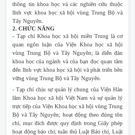
thông tin khoa học và các nghiên cứu thuộc
lĩnh vực khoa học xã hội vùng Trung Bộ và
Tây Nguyên.
2. CHỨC NĂNG
- Tạp chí Khoa học xã hội miền Trung
là cơ
quan ngôn luận của Viện Khoa học xã hội
vùng Trung Bộ và Tây Nguyên; là diễn đàn
khoa học của ngành và của bạn đọc quan tâm
đến lĩnh vực khoa học xã hội và phát triển bền
vững vùng Trung Bộ và Tây Nguyên.
- Tạp chí chịu sự quản lý chung của Viện Hàn
lâm Khoa học xã hội Việt Nam và sự quản lý
trực tiếp của Viện Khoa học xã hội vùng Trung
Bộ và Tây Nguyên; hoạt động theo đúng tôn
chỉ, mục đích được quy định trong Giấy phép
hoạt động báo chí; tuân thủ Luật Báo chí, Luật