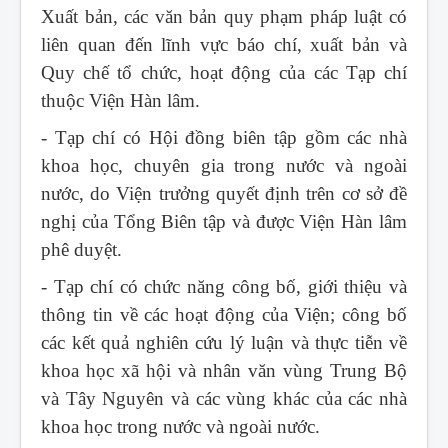
Xuất bản, các văn bản quy phạm pháp luật có
liên quan đến lĩnh vực báo chí, xuất bản và
Quy chế tổ chức, hoạt động của các Tạp chí
thuộc Viện Hàn lâm.
- Tạp chí có Hội đồng biên tập gồm các nhà
khoa học, chuyên gia trong nước và ngoài
nước, do Viện trưởng quyết định trên cơ sở đề
nghị của Tổng Biên tập và được Viện Hàn lâm
phê duyệt.
- Tạp chí có chức năng công bố, giới thiệu và
thông tin về các hoạt động của Viện; công bố
các kết quả nghiên cứu lý luận và thực tiễn về
khoa học xã hội và nhân văn vùng Trung Bộ
và Tây Nguyên và các vùng khác của các nhà
khoa học trong nước và ngoài nước.