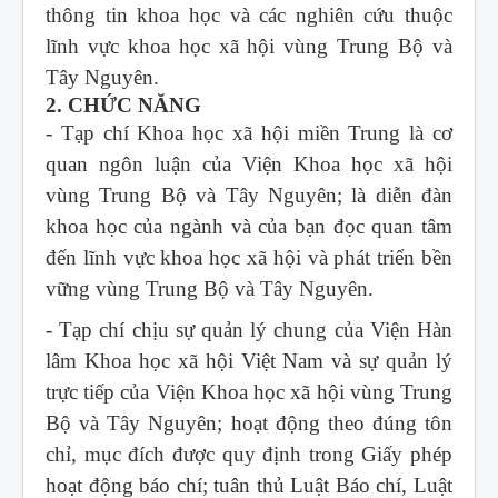
thông tin khoa học và các nghiên cứu thuộc
lĩnh vực khoa học xã hội vùng Trung Bộ và
Tây Nguyên.
2. CHỨC NĂNG
- Tạp chí Khoa học xã hội miền Trung
là cơ
quan ngôn luận của Viện Khoa học xã hội
vùng Trung Bộ và Tây Nguyên; là diễn đàn
khoa học của ngành và của bạn đọc quan tâm
đến lĩnh vực khoa học xã hội và phát triển bền
vững vùng Trung Bộ và Tây Nguyên.
- Tạp chí chịu sự quản lý chung của Viện Hàn
lâm Khoa học xã hội Việt Nam và sự quản lý
trực tiếp của Viện Khoa học xã hội vùng Trung
Bộ và Tây Nguyên; hoạt động theo đúng tôn
chỉ, mục đích được quy định trong Giấy phép
hoạt động báo chí; tuân thủ Luật Báo chí, Luật