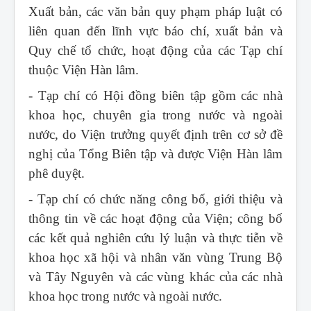
Xuất bản, các văn bản quy phạm pháp luật có
liên quan đến lĩnh vực báo chí, xuất bản và
Quy chế tổ chức, hoạt động của các Tạp chí
thuộc Viện Hàn lâm.
- Tạp chí có Hội đồng biên tập gồm các nhà
khoa học, chuyên gia trong nước và ngoài
nước, do Viện trưởng quyết định trên cơ sở đề
nghị của Tổng Biên tập và được Viện Hàn lâm
phê duyệt.
- Tạp chí có chức năng công bố, giới thiệu và
thông tin về các hoạt động của Viện; công bố
các kết quả nghiên cứu lý luận và thực tiễn về
khoa học xã hội và nhân văn vùng Trung Bộ
và Tây Nguyên và các vùng khác của các nhà
khoa học trong nước và ngoài nước.