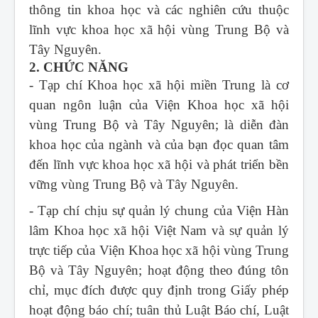
thông tin khoa học và các nghiên cứu thuộc
lĩnh vực khoa học xã hội vùng Trung Bộ và
Tây Nguyên.
2. CHỨC NĂNG
- Tạp chí Khoa học xã hội miền Trung
là cơ
quan ngôn luận của Viện Khoa học xã hội
vùng Trung Bộ và Tây Nguyên; là diễn đàn
khoa học của ngành và của bạn đọc quan tâm
đến lĩnh vực khoa học xã hội và phát triển bền
vững vùng Trung Bộ và Tây Nguyên.
- Tạp chí chịu sự quản lý chung của Viện Hàn
lâm Khoa học xã hội Việt Nam và sự quản lý
trực tiếp của Viện Khoa học xã hội vùng Trung
Bộ và Tây Nguyên; hoạt động theo đúng tôn
chỉ, mục đích được quy định trong Giấy phép
hoạt động báo chí; tuân thủ Luật Báo chí, Luật