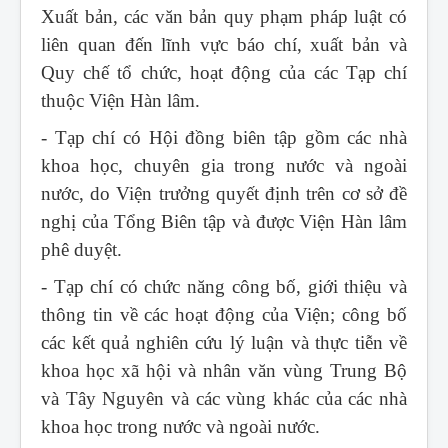
Xuất bản, các văn bản quy phạm pháp luật có
liên quan đến lĩnh vực báo chí, xuất bản và
Quy chế tổ chức, hoạt động của các Tạp chí
thuộc Viện Hàn lâm.
- Tạp chí có Hội đồng biên tập gồm các nhà
khoa học, chuyên gia trong nước và ngoài
nước, do Viện trưởng quyết định trên cơ sở đề
nghị của Tổng Biên tập và được Viện Hàn lâm
phê duyệt.
- Tạp chí có chức năng công bố, giới thiệu và
thông tin về các hoạt động của Viện; công bố
các kết quả nghiên cứu lý luận và thực tiễn về
khoa học xã hội và nhân văn vùng Trung Bộ
và Tây Nguyên và các vùng khác của các nhà
khoa học trong nước và ngoài nước.