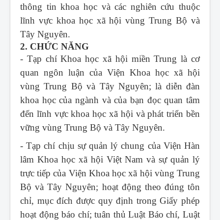
thông tin khoa học và các nghiên cứu thuộc
lĩnh vực khoa học xã hội vùng Trung Bộ và
Tây Nguyên.
2. CHỨC NĂNG
- Tạp chí Khoa học xã hội miền Trung
là cơ
quan ngôn luận của Viện Khoa học xã hội
vùng Trung Bộ và Tây Nguyên; là diễn đàn
khoa học của ngành và của bạn đọc quan tâm
đến lĩnh vực khoa học xã hội và phát triển bền
vững vùng Trung Bộ và Tây Nguyên.
- Tạp chí chịu sự quản lý chung của Viện Hàn
lâm Khoa học xã hội Việt Nam và sự quản lý
trực tiếp của Viện Khoa học xã hội vùng Trung
Bộ và Tây Nguyên; hoạt động theo đúng tôn
chỉ, mục đích được quy định trong Giấy phép
hoạt động báo chí; tuân thủ Luật Báo chí, Luật