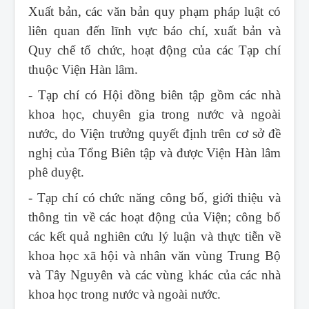
Xuất bản, các văn bản quy phạm pháp luật có
liên quan đến lĩnh vực báo chí, xuất bản và
Quy chế tổ chức, hoạt động của các Tạp chí
thuộc Viện Hàn lâm.
- Tạp chí có Hội đồng biên tập gồm các nhà
khoa học, chuyên gia trong nước và ngoài
nước, do Viện trưởng quyết định trên cơ sở đề
nghị của Tổng Biên tập và được Viện Hàn lâm
phê duyệt.
- Tạp chí có chức năng công bố, giới thiệu và
thông tin về các hoạt động của Viện; công bố
các kết quả nghiên cứu lý luận và thực tiễn về
khoa học xã hội và nhân văn vùng Trung Bộ
và Tây Nguyên và các vùng khác của các nhà
khoa học trong nước và ngoài nước.