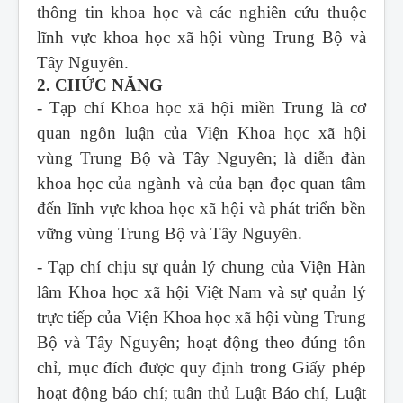
thông tin khoa học và các nghiên cứu thuộc
lĩnh vực khoa học xã hội vùng Trung Bộ và
Tây Nguyên.
2. CHỨC NĂNG
- Tạp chí Khoa học xã hội miền Trung
là cơ
quan ngôn luận của Viện Khoa học xã hội
vùng Trung Bộ và Tây Nguyên; là diễn đàn
khoa học của ngành và của bạn đọc quan tâm
đến lĩnh vực khoa học xã hội và phát triển bền
vững vùng Trung Bộ và Tây Nguyên.
- Tạp chí chịu sự quản lý chung của Viện Hàn
lâm Khoa học xã hội Việt Nam và sự quản lý
trực tiếp của Viện Khoa học xã hội vùng Trung
Bộ và Tây Nguyên; hoạt động theo đúng tôn
chỉ, mục đích được quy định trong Giấy phép
hoạt động báo chí; tuân thủ Luật Báo chí, Luật