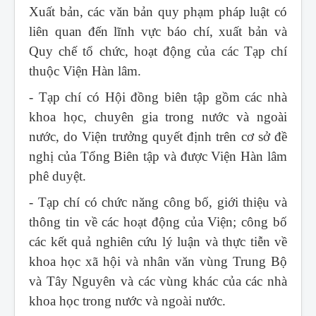
Xuất bản, các văn bản quy phạm pháp luật có
liên quan đến lĩnh vực báo chí, xuất bản và
Quy chế tổ chức, hoạt động của các Tạp chí
thuộc Viện Hàn lâm.
- Tạp chí có Hội đồng biên tập gồm các nhà
khoa học, chuyên gia trong nước và ngoài
nước, do Viện trưởng quyết định trên cơ sở đề
nghị của Tổng Biên tập và được Viện Hàn lâm
phê duyệt.
- Tạp chí có chức năng công bố, giới thiệu và
thông tin về các hoạt động của Viện; công bố
các kết quả nghiên cứu lý luận và thực tiễn về
khoa học xã hội và nhân văn vùng Trung Bộ
và Tây Nguyên và các vùng khác của các nhà
khoa học trong nước và ngoài nước.