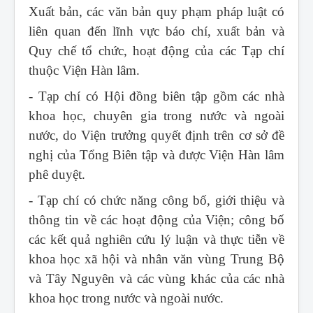
Xuất bản, các văn bản quy phạm pháp luật có
liên quan đến lĩnh vực báo chí, xuất bản và
Quy chế tổ chức, hoạt động của các Tạp chí
thuộc Viện Hàn lâm.
- Tạp chí có Hội đồng biên tập gồm các nhà
khoa học, chuyên gia trong nước và ngoài
nước, do Viện trưởng quyết định trên cơ sở đề
nghị của Tổng Biên tập và được Viện Hàn lâm
phê duyệt.
- Tạp chí có chức năng công bố, giới thiệu và
thông tin về các hoạt động của Viện; công bố
các kết quả nghiên cứu lý luận và thực tiễn về
khoa học xã hội và nhân văn vùng Trung Bộ
và Tây Nguyên và các vùng khác của các nhà
khoa học trong nước và ngoài nước.