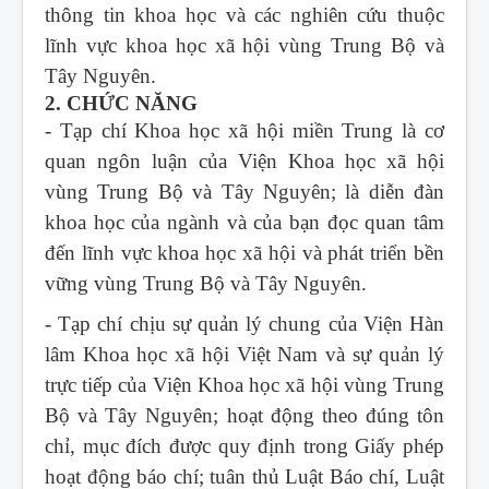
thông tin khoa học và các nghiên cứu thuộc
lĩnh vực khoa học xã hội vùng Trung Bộ và
Tây Nguyên.
2. CHỨC NĂNG
- Tạp chí Khoa học xã hội miền Trung
là cơ
quan ngôn luận của Viện Khoa học xã hội
vùng Trung Bộ và Tây Nguyên; là diễn đàn
khoa học của ngành và của bạn đọc quan tâm
đến lĩnh vực khoa học xã hội và phát triển bền
vững vùng Trung Bộ và Tây Nguyên.
- Tạp chí chịu sự quản lý chung của Viện Hàn
lâm Khoa học xã hội Việt Nam và sự quản lý
trực tiếp của Viện Khoa học xã hội vùng Trung
Bộ và Tây Nguyên; hoạt động theo đúng tôn
chỉ, mục đích được quy định trong Giấy phép
hoạt động báo chí; tuân thủ Luật Báo chí, Luật