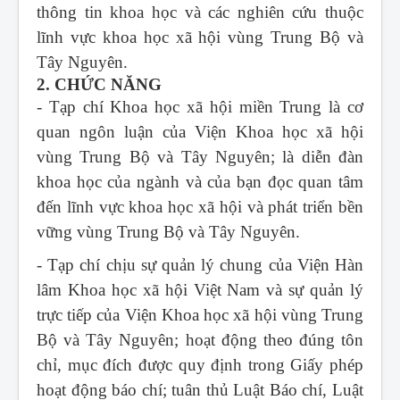
thông tin khoa học và các nghiên cứu thuộc
lĩnh vực khoa học xã hội vùng Trung Bộ và
Tây Nguyên.
2. CHỨC NĂNG
- Tạp chí Khoa học xã hội miền Trung
là cơ
quan ngôn luận của Viện Khoa học xã hội
vùng Trung Bộ và Tây Nguyên; là diễn đàn
khoa học của ngành và của bạn đọc quan tâm
đến lĩnh vực khoa học xã hội và phát triển bền
vững vùng Trung Bộ và Tây Nguyên.
- Tạp chí chịu sự quản lý chung của Viện Hàn
lâm Khoa học xã hội Việt Nam và sự quản lý
trực tiếp của Viện Khoa học xã hội vùng Trung
Bộ và Tây Nguyên; hoạt động theo đúng tôn
chỉ, mục đích được quy định trong Giấy phép
hoạt động báo chí; tuân thủ Luật Báo chí, Luật