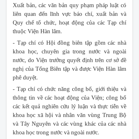
Xuất bản, các văn bản quy phạm pháp luật có
liên quan đến lĩnh vực báo chí, xuất bản và
Quy chế tổ chức, hoạt động của các Tạp chí
thuộc Viện Hàn lâm.
- Tạp chí có Hội đồng biên tập gồm các nhà
khoa học, chuyên gia trong nước và ngoài
nước, do Viện trưởng quyết định trên cơ sở đề
nghị của Tổng Biên tập và được Viện Hàn lâm
phê duyệt.
- Tạp chí có chức năng công bố, giới thiệu và
thông tin về các hoạt động của Viện; công bố
các kết quả nghiên cứu lý luận và thực tiễn về
khoa học xã hội và nhân văn vùng Trung Bộ
và Tây Nguyên và các vùng khác của các nhà
khoa học trong nước và ngoài nước.