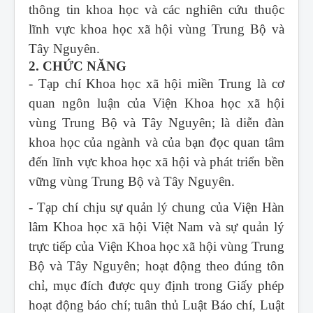
thông tin khoa học và các nghiên cứu thuộc
lĩnh vực khoa học xã hội vùng Trung Bộ và
Tây Nguyên.
2. CHỨC NĂNG
- Tạp chí Khoa học xã hội miền Trung
là cơ
quan ngôn luận của Viện Khoa học xã hội
vùng Trung Bộ và Tây Nguyên; là diễn đàn
khoa học của ngành và của bạn đọc quan tâm
đến lĩnh vực khoa học xã hội và phát triển bền
vững vùng Trung Bộ và Tây Nguyên.
- Tạp chí chịu sự quản lý chung của Viện Hàn
lâm Khoa học xã hội Việt Nam và sự quản lý
trực tiếp của Viện Khoa học xã hội vùng Trung
Bộ và Tây Nguyên; hoạt động theo đúng tôn
chỉ, mục đích được quy định trong Giấy phép
hoạt động báo chí; tuân thủ Luật Báo chí, Luật