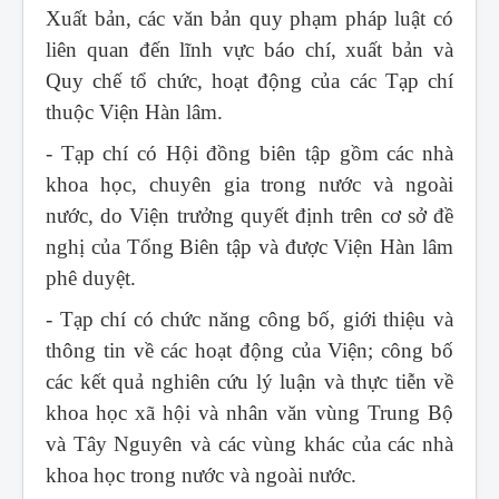
Xuất bản, các văn bản quy phạm pháp luật có
liên quan đến lĩnh vực báo chí, xuất bản và
Quy chế tổ chức, hoạt động của các Tạp chí
thuộc Viện Hàn lâm.
- Tạp chí có Hội đồng biên tập gồm các nhà
khoa học, chuyên gia trong nước và ngoài
nước, do Viện trưởng quyết định trên cơ sở đề
nghị của Tổng Biên tập và được Viện Hàn lâm
phê duyệt.
- Tạp chí có chức năng công bố, giới thiệu và
thông tin về các hoạt động của Viện; công bố
các kết quả nghiên cứu lý luận và thực tiễn về
khoa học xã hội và nhân văn vùng Trung Bộ
và Tây Nguyên và các vùng khác của các nhà
khoa học trong nước và ngoài nước.