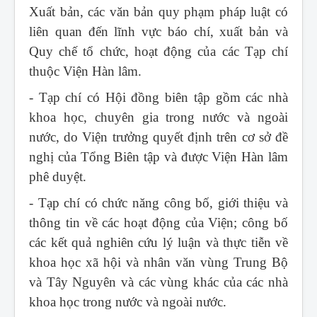
Xuất bản, các văn bản quy phạm pháp luật có
liên quan đến lĩnh vực báo chí, xuất bản và
Quy chế tổ chức, hoạt động của các Tạp chí
thuộc Viện Hàn lâm.
- Tạp chí có Hội đồng biên tập gồm các nhà
khoa học, chuyên gia trong nước và ngoài
nước, do Viện trưởng quyết định trên cơ sở đề
nghị của Tổng Biên tập và được Viện Hàn lâm
phê duyệt.
- Tạp chí có chức năng công bố, giới thiệu và
thông tin về các hoạt động của Viện; công bố
các kết quả nghiên cứu lý luận và thực tiễn về
khoa học xã hội và nhân văn vùng Trung Bộ
và Tây Nguyên và các vùng khác của các nhà
khoa học trong nước và ngoài nước.