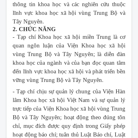
thông tin khoa học và các nghiên cứu thuộc
lĩnh vực khoa học xã hội vùng Trung Bộ và
Tây Nguyên.
2. CHỨC NĂNG
- Tạp chí Khoa học xã hội miền Trung
là cơ
quan ngôn luận của Viện Khoa học xã hội
vùng Trung Bộ và Tây Nguyên; là diễn đàn
khoa học của ngành và của bạn đọc quan tâm
đến lĩnh vực khoa học xã hội và phát triển bền
vững vùng Trung Bộ và Tây Nguyên.
- Tạp chí chịu sự quản lý chung của Viện Hàn
lâm Khoa học xã hội Việt Nam và sự quản lý
trực tiếp của Viện Khoa học xã hội vùng Trung
Bộ và Tây Nguyên; hoạt động theo đúng tôn
chỉ, mục đích được quy định trong Giấy phép
hoạt động báo chí; tuân thủ Luật Báo chí, Luật