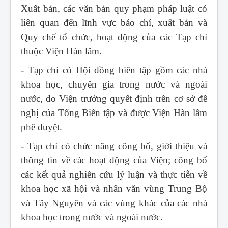
Xuất bản, các văn bản quy phạm pháp luật có
liên quan đến lĩnh vực báo chí, xuất bản và
Quy chế tổ chức, hoạt động của các Tạp chí
thuộc Viện Hàn lâm.
- Tạp chí có Hội đồng biên tập gồm các nhà
khoa học, chuyên gia trong nước và ngoài
nước, do Viện trưởng quyết định trên cơ sở đề
nghị của Tổng Biên tập và được Viện Hàn lâm
phê duyệt.
- Tạp chí có chức năng công bố, giới thiệu và
thông tin về các hoạt động của Viện; công bố
các kết quả nghiên cứu lý luận và thực tiễn về
khoa học xã hội và nhân văn vùng Trung Bộ
và Tây Nguyên và các vùng khác của các nhà
khoa học trong nước và ngoài nước.