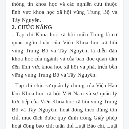
thông tin khoa học và các nghiên cứu thuộc
lĩnh vực khoa học xã hội vùng Trung Bộ và
Tây Nguyên.
2. CHỨC NĂNG
- Tạp chí Khoa học xã hội miền Trung
là cơ
quan ngôn luận của Viện Khoa học xã hội
vùng Trung Bộ và Tây Nguyên; là diễn đàn
khoa học của ngành và của bạn đọc quan tâm
đến lĩnh vực khoa học xã hội và phát triển bền
vững vùng Trung Bộ và Tây Nguyên.
- Tạp chí chịu sự quản lý chung của Viện Hàn
lâm Khoa học xã hội Việt Nam và sự quản lý
trực tiếp của Viện Khoa học xã hội vùng Trung
Bộ và Tây Nguyên; hoạt động theo đúng tôn
chỉ, mục đích được quy định trong Giấy phép
hoạt động báo chí; tuân thủ Luật Báo chí, Luật