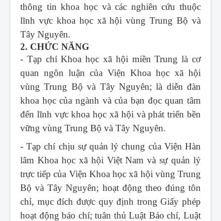
thông tin khoa học và các nghiên cứu thuộc
lĩnh vực khoa học xã hội vùng Trung Bộ và
Tây Nguyên.
2. CHỨC NĂNG
- Tạp chí Khoa học xã hội miền Trung
là cơ
quan ngôn luận của Viện Khoa học xã hội
vùng Trung Bộ và Tây Nguyên; là diễn đàn
khoa học của ngành và của bạn đọc quan tâm
đến lĩnh vực khoa học xã hội và phát triển bền
vững vùng Trung Bộ và Tây Nguyên.
- Tạp chí chịu sự quản lý chung của Viện Hàn
lâm Khoa học xã hội Việt Nam và sự quản lý
trực tiếp của Viện Khoa học xã hội vùng Trung
Bộ và Tây Nguyên; hoạt động theo đúng tôn
chỉ, mục đích được quy định trong Giấy phép
hoạt động báo chí; tuân thủ Luật Báo chí, Luật