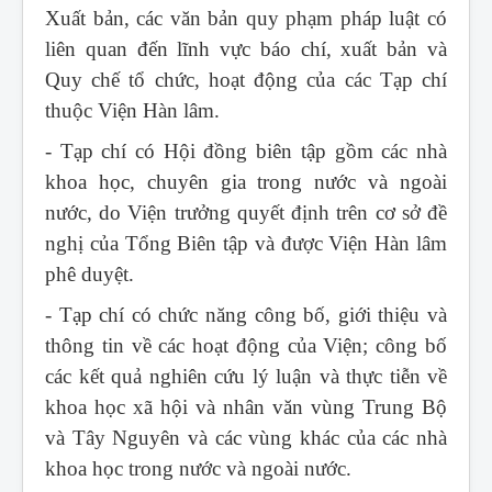
Xuất bản, các văn bản quy phạm pháp luật có
liên quan đến lĩnh vực báo chí, xuất bản và
Quy chế tổ chức, hoạt động của các Tạp chí
thuộc Viện Hàn lâm.
- Tạp chí có Hội đồng biên tập gồm các nhà
khoa học, chuyên gia trong nước và ngoài
nước, do Viện trưởng quyết định trên cơ sở đề
nghị của Tổng Biên tập và được Viện Hàn lâm
phê duyệt.
- Tạp chí có chức năng công bố, giới thiệu và
thông tin về các hoạt động của Viện; công bố
các kết quả nghiên cứu lý luận và thực tiễn về
khoa học xã hội và nhân văn vùng Trung Bộ
và Tây Nguyên và các vùng khác của các nhà
khoa học trong nước và ngoài nước.