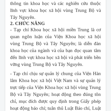
thông tin khoa học và các nghiên cứu thuộc
lĩnh vực khoa học xã hội vùng Trung Bộ và
Tây Nguyên.
2. CHỨC NĂNG
- Tạp chí Khoa học xã hội miền Trung
là cơ
quan ngôn luận của Viện Khoa học xã hội
vùng Trung Bộ và Tây Nguyên; là diễn đàn
khoa học của ngành và của bạn đọc quan tâm
đến lĩnh vực khoa học xã hội và phát triển bền
vững vùng Trung Bộ và Tây Nguyên.
- Tạp chí chịu sự quản lý chung của Viện Hàn
lâm Khoa học xã hội Việt Nam và sự quản lý
trực tiếp của Viện Khoa học xã hội vùng Trung
Bộ và Tây Nguyên; hoạt động theo đúng tôn
chỉ, mục đích được quy định trong Giấy phép
hoạt động báo chí; tuân thủ Luật Báo chí, Luật