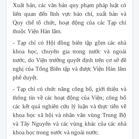
Xuất bản, các văn bản quy phạm pháp luật có
liên quan đến lĩnh vực báo chí, xuất bản và
Quy chế tổ chức, hoạt động của các Tạp chí
thuộc Viện Hàn lâm.
- Tạp chí có Hội đồng biên tập gồm các nhà
khoa học, chuyên gia trong nước và ngoài
nước, do Viện trưởng quyết định trên cơ sở đề
nghị của Tổng Biên tập và được Viện Hàn lâm
phê duyệt.
- Tạp chí có chức năng công bố, giới thiệu và
thông tin về các hoạt động của Viện; công bố
các kết quả nghiên cứu lý luận và thực tiễn về
khoa học xã hội và nhân văn vùng Trung Bộ
và Tây Nguyên và các vùng khác của các nhà
khoa học trong nước và ngoài nước.