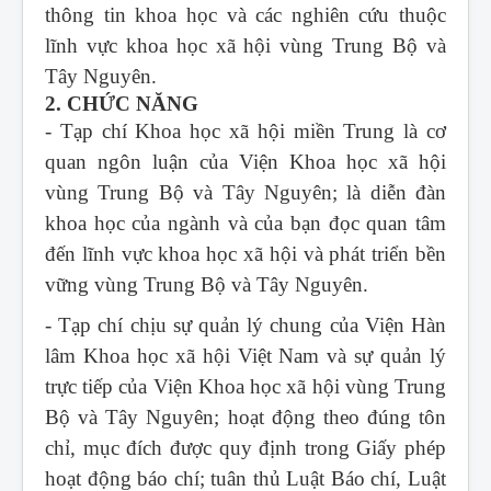
thông tin khoa học và các nghiên cứu thuộc
lĩnh vực khoa học xã hội vùng Trung Bộ và
Tây Nguyên.
2. CHỨC NĂNG
- Tạp chí Khoa học xã hội miền Trung
là cơ
quan ngôn luận của Viện Khoa học xã hội
vùng Trung Bộ và Tây Nguyên; là diễn đàn
khoa học của ngành và của bạn đọc quan tâm
đến lĩnh vực khoa học xã hội và phát triển bền
vững vùng Trung Bộ và Tây Nguyên.
- Tạp chí chịu sự quản lý chung của Viện Hàn
lâm Khoa học xã hội Việt Nam và sự quản lý
trực tiếp của Viện Khoa học xã hội vùng Trung
Bộ và Tây Nguyên; hoạt động theo đúng tôn
chỉ, mục đích được quy định trong Giấy phép
hoạt động báo chí; tuân thủ Luật Báo chí, Luật