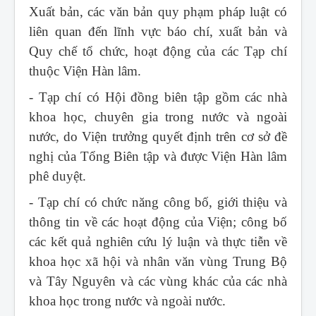
Xuất bản, các văn bản quy phạm pháp luật có
liên quan đến lĩnh vực báo chí, xuất bản và
Quy chế tổ chức, hoạt động của các Tạp chí
thuộc Viện Hàn lâm.
- Tạp chí có Hội đồng biên tập gồm các nhà
khoa học, chuyên gia trong nước và ngoài
nước, do Viện trưởng quyết định trên cơ sở đề
nghị của Tổng Biên tập và được Viện Hàn lâm
phê duyệt.
- Tạp chí có chức năng công bố, giới thiệu và
thông tin về các hoạt động của Viện; công bố
các kết quả nghiên cứu lý luận và thực tiễn về
khoa học xã hội và nhân văn vùng Trung Bộ
và Tây Nguyên và các vùng khác của các nhà
khoa học trong nước và ngoài nước.