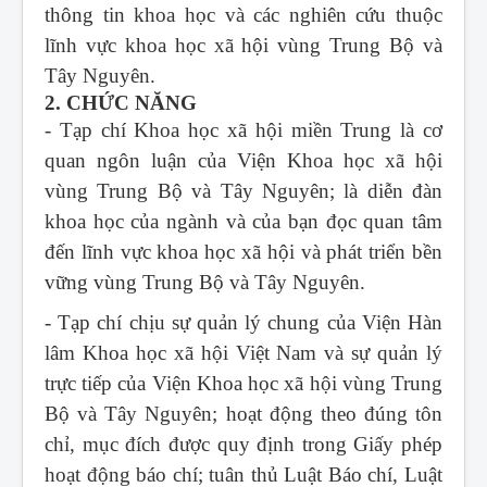
thông tin khoa học và các nghiên cứu thuộc
lĩnh vực khoa học xã hội vùng Trung Bộ và
Tây Nguyên.
2. CHỨC NĂNG
- Tạp chí Khoa học xã hội miền Trung
là cơ
quan ngôn luận của Viện Khoa học xã hội
vùng Trung Bộ và Tây Nguyên; là diễn đàn
khoa học của ngành và của bạn đọc quan tâm
đến lĩnh vực khoa học xã hội và phát triển bền
vững vùng Trung Bộ và Tây Nguyên.
- Tạp chí chịu sự quản lý chung của Viện Hàn
lâm Khoa học xã hội Việt Nam và sự quản lý
trực tiếp của Viện Khoa học xã hội vùng Trung
Bộ và Tây Nguyên; hoạt động theo đúng tôn
chỉ, mục đích được quy định trong Giấy phép
hoạt động báo chí; tuân thủ Luật Báo chí, Luật