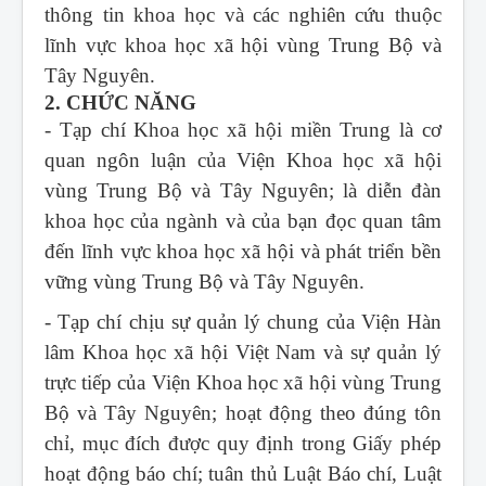
thông tin khoa học và các nghiên cứu thuộc
lĩnh vực khoa học xã hội vùng Trung Bộ và
Tây Nguyên.
2. CHỨC NĂNG
- Tạp chí Khoa học xã hội miền Trung
là cơ
quan ngôn luận của Viện Khoa học xã hội
vùng Trung Bộ và Tây Nguyên; là diễn đàn
khoa học của ngành và của bạn đọc quan tâm
đến lĩnh vực khoa học xã hội và phát triển bền
vững vùng Trung Bộ và Tây Nguyên.
- Tạp chí chịu sự quản lý chung của Viện Hàn
lâm Khoa học xã hội Việt Nam và sự quản lý
trực tiếp của Viện Khoa học xã hội vùng Trung
Bộ và Tây Nguyên; hoạt động theo đúng tôn
chỉ, mục đích được quy định trong Giấy phép
hoạt động báo chí; tuân thủ Luật Báo chí, Luật