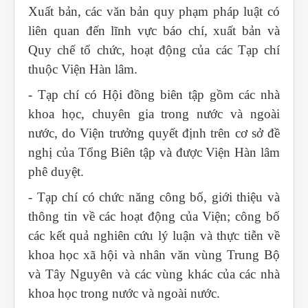
Xuất bản, các văn bản quy phạm pháp luật có
liên quan đến lĩnh vực báo chí, xuất bản và
Quy chế tổ chức, hoạt động của các Tạp chí
thuộc Viện Hàn lâm.
- Tạp chí có Hội đồng biên tập gồm các nhà
khoa học, chuyên gia trong nước và ngoài
nước, do Viện trưởng quyết định trên cơ sở đề
nghị của Tổng Biên tập và được Viện Hàn lâm
phê duyệt.
- Tạp chí có chức năng công bố, giới thiệu và
thông tin về các hoạt động của Viện; công bố
các kết quả nghiên cứu lý luận và thực tiễn về
khoa học xã hội và nhân văn vùng Trung Bộ
và Tây Nguyên và các vùng khác của các nhà
khoa học trong nước và ngoài nước.