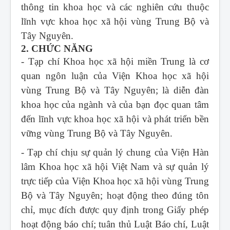
thông tin khoa học và các nghiên cứu thuộc
lĩnh vực khoa học xã hội vùng Trung Bộ và
Tây Nguyên.
2. CHỨC NĂNG
- Tạp chí Khoa học xã hội miền Trung
là cơ
quan ngôn luận của Viện Khoa học xã hội
vùng Trung Bộ và Tây Nguyên; là diễn đàn
khoa học của ngành và của bạn đọc quan tâm
đến lĩnh vực khoa học xã hội và phát triển bền
vững vùng Trung Bộ và Tây Nguyên.
- Tạp chí chịu sự quản lý chung của Viện Hàn
lâm Khoa học xã hội Việt Nam và sự quản lý
trực tiếp của Viện Khoa học xã hội vùng Trung
Bộ và Tây Nguyên; hoạt động theo đúng tôn
chỉ, mục đích được quy định trong Giấy phép
hoạt động báo chí; tuân thủ Luật Báo chí, Luật