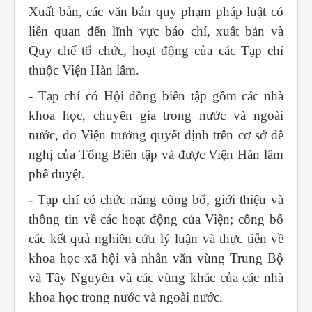
Xuất bản, các văn bản quy phạm pháp luật có
liên quan đến lĩnh vực báo chí, xuất bản và
Quy chế tổ chức, hoạt động của các Tạp chí
thuộc Viện Hàn lâm.
- Tạp chí có Hội đồng biên tập gồm các nhà
khoa học, chuyên gia trong nước và ngoài
nước, do Viện trưởng quyết định trên cơ sở đề
nghị của Tổng Biên tập và được Viện Hàn lâm
phê duyệt.
- Tạp chí có chức năng công bố, giới thiệu và
thông tin về các hoạt động của Viện; công bố
các kết quả nghiên cứu lý luận và thực tiễn về
khoa học xã hội và nhân văn vùng Trung Bộ
và Tây Nguyên và các vùng khác của các nhà
khoa học trong nước và ngoài nước.