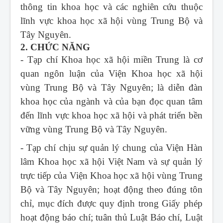
thông tin khoa học và các nghiên cứu thuộc
lĩnh vực khoa học xã hội vùng Trung Bộ và
Tây Nguyên.
2. CHỨC NĂNG
- Tạp chí Khoa học xã hội miền Trung
là cơ
quan ngôn luận của Viện Khoa học xã hội
vùng Trung Bộ và Tây Nguyên; là diễn đàn
khoa học của ngành và của bạn đọc quan tâm
đến lĩnh vực khoa học xã hội và phát triển bền
vững vùng Trung Bộ và Tây Nguyên.
- Tạp chí chịu sự quản lý chung của Viện Hàn
lâm Khoa học xã hội Việt Nam và sự quản lý
trực tiếp của Viện Khoa học xã hội vùng Trung
Bộ và Tây Nguyên; hoạt động theo đúng tôn
chỉ, mục đích được quy định trong Giấy phép
hoạt động báo chí; tuân thủ Luật Báo chí, Luật