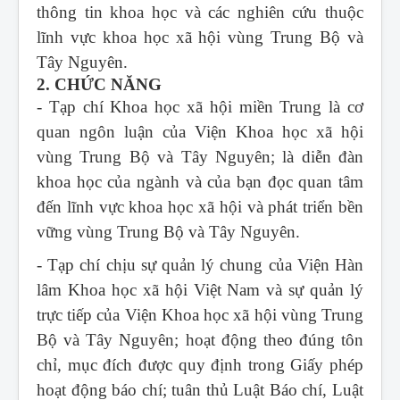
thông tin khoa học và các nghiên cứu thuộc
lĩnh vực khoa học xã hội vùng Trung Bộ và
Tây Nguyên.
2. CHỨC NĂNG
- Tạp chí Khoa học xã hội miền Trung
là cơ
quan ngôn luận của Viện Khoa học xã hội
vùng Trung Bộ và Tây Nguyên; là diễn đàn
khoa học của ngành và của bạn đọc quan tâm
đến lĩnh vực khoa học xã hội và phát triển bền
vững vùng Trung Bộ và Tây Nguyên.
- Tạp chí chịu sự quản lý chung của Viện Hàn
lâm Khoa học xã hội Việt Nam và sự quản lý
trực tiếp của Viện Khoa học xã hội vùng Trung
Bộ và Tây Nguyên; hoạt động theo đúng tôn
chỉ, mục đích được quy định trong Giấy phép
hoạt động báo chí; tuân thủ Luật Báo chí, Luật