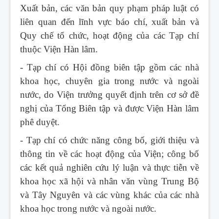
Xuất bản, các văn bản quy phạm pháp luật có
liên quan đến lĩnh vực báo chí, xuất bản và
Quy chế tổ chức, hoạt động của các Tạp chí
thuộc Viện Hàn lâm.
- Tạp chí có Hội đồng biên tập gồm các nhà
khoa học, chuyên gia trong nước và ngoài
nước, do Viện trưởng quyết định trên cơ sở đề
nghị của Tổng Biên tập và được Viện Hàn lâm
phê duyệt.
- Tạp chí có chức năng công bố, giới thiệu và
thông tin về các hoạt động của Viện; công bố
các kết quả nghiên cứu lý luận và thực tiễn về
khoa học xã hội và nhân văn vùng Trung Bộ
và Tây Nguyên và các vùng khác của các nhà
khoa học trong nước và ngoài nước.