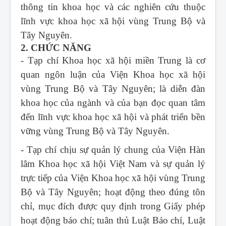
thông tin khoa học và các nghiên cứu thuộc
lĩnh vực khoa học xã hội vùng Trung Bộ và
Tây Nguyên.
2. CHỨC NĂNG
- Tạp chí Khoa học xã hội miền Trung
là cơ
quan ngôn luận của Viện Khoa học xã hội
vùng Trung Bộ và Tây Nguyên; là diễn đàn
khoa học của ngành và của bạn đọc quan tâm
đến lĩnh vực khoa học xã hội và phát triển bền
vững vùng Trung Bộ và Tây Nguyên.
- Tạp chí chịu sự quản lý chung của Viện Hàn
lâm Khoa học xã hội Việt Nam và sự quản lý
trực tiếp của Viện Khoa học xã hội vùng Trung
Bộ và Tây Nguyên; hoạt động theo đúng tôn
chỉ, mục đích được quy định trong Giấy phép
hoạt động báo chí; tuân thủ Luật Báo chí, Luật