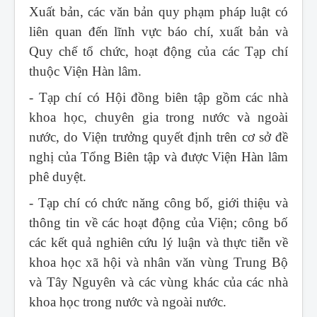
Xuất bản, các văn bản quy phạm pháp luật có
liên quan đến lĩnh vực báo chí, xuất bản và
Quy chế tổ chức, hoạt động của các Tạp chí
thuộc Viện Hàn lâm.
- Tạp chí có Hội đồng biên tập gồm các nhà
khoa học, chuyên gia trong nước và ngoài
nước, do Viện trưởng quyết định trên cơ sở đề
nghị của Tổng Biên tập và được Viện Hàn lâm
phê duyệt.
- Tạp chí có chức năng công bố, giới thiệu và
thông tin về các hoạt động của Viện; công bố
các kết quả nghiên cứu lý luận và thực tiễn về
khoa học xã hội và nhân văn vùng Trung Bộ
và Tây Nguyên và các vùng khác của các nhà
khoa học trong nước và ngoài nước.