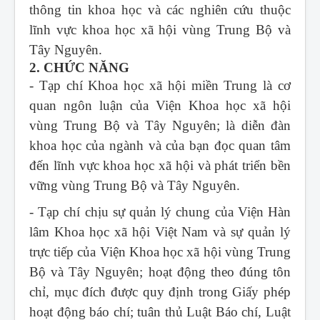
thông tin khoa học và các nghiên cứu thuộc
lĩnh vực khoa học xã hội vùng Trung Bộ và
Tây Nguyên.
2. CHỨC NĂNG
- Tạp chí Khoa học xã hội miền Trung
là cơ
quan ngôn luận của Viện Khoa học xã hội
vùng Trung Bộ và Tây Nguyên; là diễn đàn
khoa học của ngành và của bạn đọc quan tâm
đến lĩnh vực khoa học xã hội và phát triển bền
vững vùng Trung Bộ và Tây Nguyên.
- Tạp chí chịu sự quản lý chung của Viện Hàn
lâm Khoa học xã hội Việt Nam và sự quản lý
trực tiếp của Viện Khoa học xã hội vùng Trung
Bộ và Tây Nguyên; hoạt động theo đúng tôn
chỉ, mục đích được quy định trong Giấy phép
hoạt động báo chí; tuân thủ Luật Báo chí, Luật