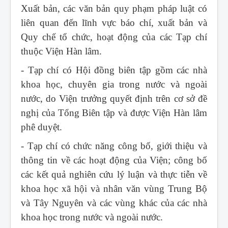
Xuất bản, các văn bản quy phạm pháp luật có
liên quan đến lĩnh vực báo chí, xuất bản và
Quy chế tổ chức, hoạt động của các Tạp chí
thuộc Viện Hàn lâm.
- Tạp chí có Hội đồng biên tập gồm các nhà
khoa học, chuyên gia trong nước và ngoài
nước, do Viện trưởng quyết định trên cơ sở đề
nghị của Tổng Biên tập và được Viện Hàn lâm
phê duyệt.
- Tạp chí có chức năng công bố, giới thiệu và
thông tin về các hoạt động của Viện; công bố
các kết quả nghiên cứu lý luận và thực tiễn về
khoa học xã hội và nhân văn vùng Trung Bộ
và Tây Nguyên và các vùng khác của các nhà
khoa học trong nước và ngoài nước.