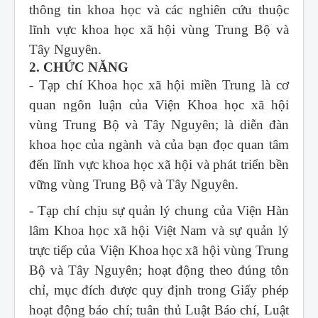
thông tin khoa học và các nghiên cứu thuộc
lĩnh vực khoa học xã hội vùng Trung Bộ và
Tây Nguyên.
2. CHỨC NĂNG
- Tạp chí Khoa học xã hội miền Trung
là cơ
quan ngôn luận của Viện Khoa học xã hội
vùng Trung Bộ và Tây Nguyên; là diễn đàn
khoa học của ngành và của bạn đọc quan tâm
đến lĩnh vực khoa học xã hội và phát triển bền
vững vùng Trung Bộ và Tây Nguyên.
- Tạp chí chịu sự quản lý chung của Viện Hàn
lâm Khoa học xã hội Việt Nam và sự quản lý
trực tiếp của Viện Khoa học xã hội vùng Trung
Bộ và Tây Nguyên; hoạt động theo đúng tôn
chỉ, mục đích được quy định trong Giấy phép
hoạt động báo chí; tuân thủ Luật Báo chí, Luật