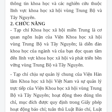
thông tin khoa học và các nghiên cứu thuộc
lĩnh vực khoa học xã hội vùng Trung Bộ và
Tây Nguyên.
2. CHỨC NĂNG
- Tạp chí Khoa học xã hội miền Trung
là cơ
quan ngôn luận của Viện Khoa học xã hội
vùng Trung Bộ và Tây Nguyên; là diễn đàn
khoa học của ngành và của bạn đọc quan tâm
đến lĩnh vực khoa học xã hội và phát triển bền
vững vùng Trung Bộ và Tây Nguyên.
- Tạp chí chịu sự quản lý chung của Viện Hàn
lâm Khoa học xã hội Việt Nam và sự quản lý
trực tiếp của Viện Khoa học xã hội vùng Trung
Bộ và Tây Nguyên; hoạt động theo đúng tôn
chỉ, mục đích được quy định trong Giấy phép
hoạt động báo chí; tuân thủ Luật Báo chí, Luật