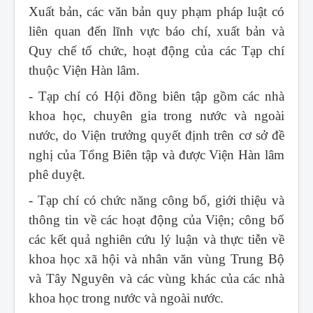
Xuất bản, các văn bản quy phạm pháp luật có
liên quan đến lĩnh vực báo chí, xuất bản và
Quy chế tổ chức, hoạt động của các Tạp chí
thuộc Viện Hàn lâm.
- Tạp chí có Hội đồng biên tập gồm các nhà
khoa học, chuyên gia trong nước và ngoài
nước, do Viện trưởng quyết định trên cơ sở đề
nghị của Tổng Biên tập và được Viện Hàn lâm
phê duyệt.
- Tạp chí có chức năng công bố, giới thiệu và
thông tin về các hoạt động của Viện; công bố
các kết quả nghiên cứu lý luận và thực tiễn về
khoa học xã hội và nhân văn vùng Trung Bộ
và Tây Nguyên và các vùng khác của các nhà
khoa học trong nước và ngoài nước.